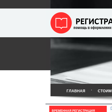
ГЛАВНАЯ
СТОИМ
ВРЕМЕННАЯ РЕГИСТРАЦИЯ