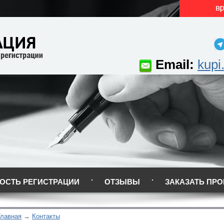
Email:
kupi
ОСТЬ РЕГИСТРАЦИИ
ОТЗЫВЫ
ЗАКАЗАТЬ ПРО
Главная
Контакты