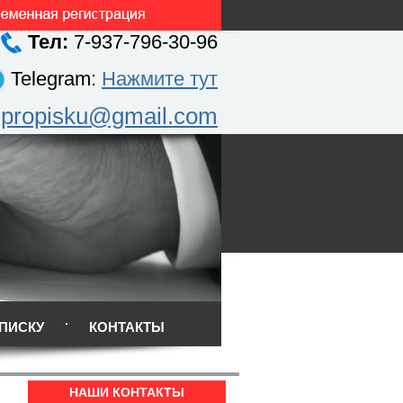
Тел:
7-937-796-30-96
Telegram:
Нажмите тут
.propisku@gmail.com
ПИСКУ
КОНТАКТЫ
НАШИ КОНТАКТЫ