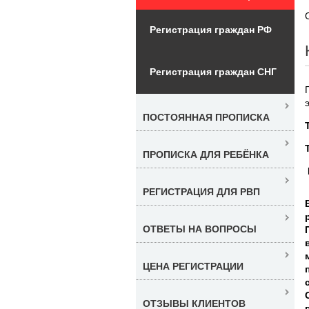
Регистрация граждан РФ
Регистрация граждан СНГ
ПОСТОЯННАЯ ПРОПИСКА
ПРОПИСКА ДЛЯ РЕБЁНКА
РЕГИСТРАЦИЯ ДЛЯ РВП
ОТВЕТЫ НА ВОПРОСЫ
ЦЕНА РЕГИСТРАЦИИ
ОТЗЫВЫ КЛИЕНТОВ