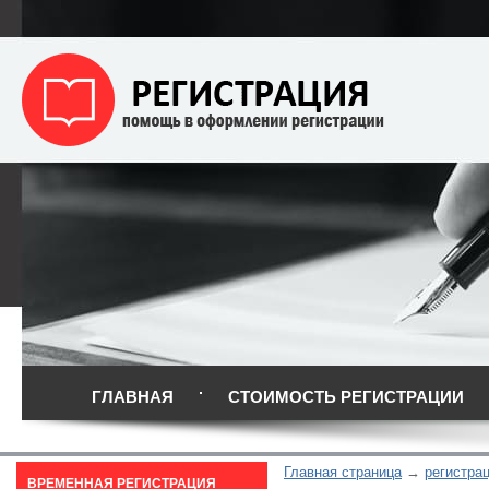
ГЛАВНАЯ
СТОИМОСТЬ РЕГИСТРАЦИИ
Главная страница
регистра
ВРЕМЕННАЯ РЕГИСТРАЦИЯ